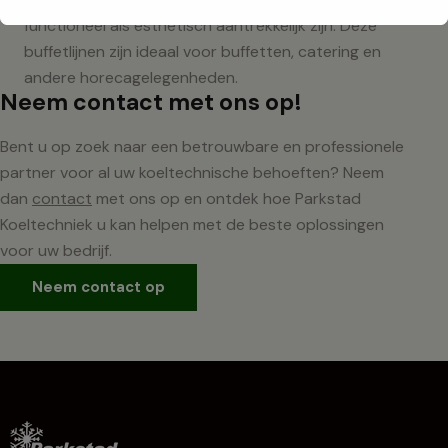
functioneel als esthetisch aantrekkelijk zijn. Deze
buffetlijnen zijn ideaal voor buffetten, catering en
andere horecagelegenheden.
Neem contact met ons op!
Bent u op zoek naar een betrouwbare en professionele
partner voor al uw koeltechnische behoeften? Neem
dan
contact
met ons op en ontdek hoe Parkstad
Koeltechniek u kan helpen met de beste oplossingen
voor uw bedrijf.
Neem contact op