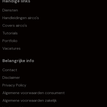
Handige links
Diensten
Handleidingen airco's
Covers airco's
Tutorials
Portfolio
Vacatures
Belangrijke info
Contact
Disclaimer
Privacy Policy
Algemene voorwaarden consument
Algemene voorwaarden zakelijk