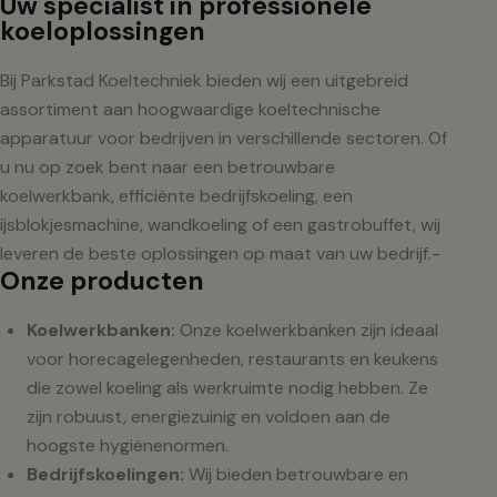
Uw specialist in professionele
koeloplossingen
Bij Parkstad Koeltechniek bieden wij een uitgebreid
assortiment aan hoogwaardige koeltechnische
apparatuur voor bedrijven in verschillende sectoren. Of
u nu op zoek bent naar een betrouwbare
koelwerkbank, efficiënte bedrijfskoeling, een
ijsblokjesmachine, wandkoeling of een gastrobuffet, wij
leveren de beste oplossingen op maat van uw bedrijf.-
Onze producten
Koelwerkbanken:
Onze koelwerkbanken zijn ideaal
voor horecagelegenheden, restaurants en keukens
die zowel koeling als werkruimte nodig hebben. Ze
zijn robuust, energiezuinig en voldoen aan de
hoogste hygiënenormen.
Bedrijfskoelingen:
Wij bieden betrouwbare en