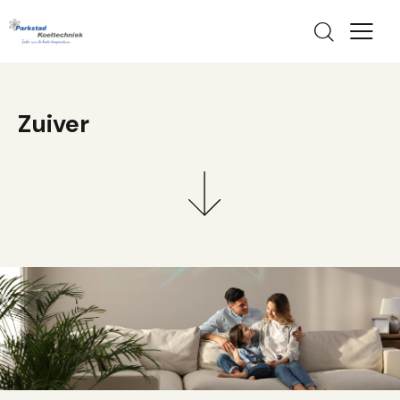
Zuiver