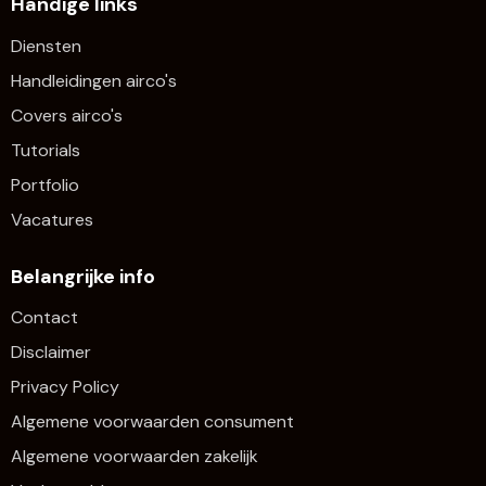
Handige links
Diensten
Handleidingen airco's
Covers airco's
Tutorials
Portfolio
Vacatures
Belangrijke info
Contact
Disclaimer
Privacy Policy
Algemene voorwaarden consument
Algemene voorwaarden zakelijk