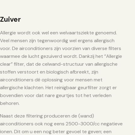
Zuiver
Allergie wordt ook wel een welvaartsziekte genoemd.
Veel mensen zijn tegenwoordig wel ergens allergisch
voor. De airconditioners zijn voorzien van diverse filters
waarmee de lucht gezuiverd wordt. Dankzij het ”Allergie
clear” filter, dat de celwand-structuur van allergische
stoffen verstoort en biologisch afbreekt, zijn
airconditioners dé oplossing voor mensen met
allergische klachten. Het reinigbaar geurfilter zorgt er
bovendien voor dat nare geurtjes tot het verleden
behoren.
Naast deze filtering produceren de (wand)
airconditioners ook nog eens 2500-3000/cc negatieve
ionen. Dit om u een nog beter gevoel te geven; een